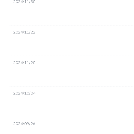
2024/11/30
2024/11/22
2024/11/20
2024/10/04
2024/09/26