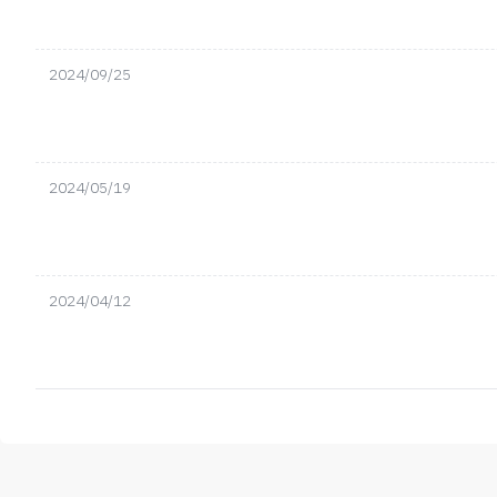
2024/09/25
2024/05/19
2024/04/12