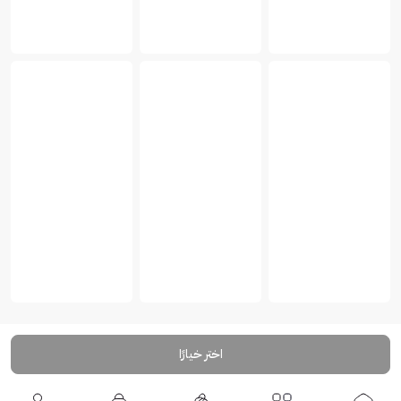
اختر خيارًا