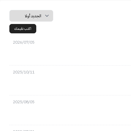
اكتب تقيمك
2026/07/05
2025/10/11
2025/08/05