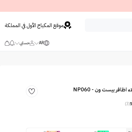
موقع المكياج الأول في المملكة
AR
حسابي
(3)