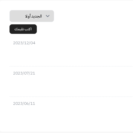
اكتب تقيمك
2023/12/04
2023/07/21
2023/06/11