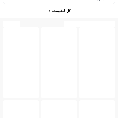
كل التقييمات