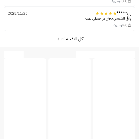
(11)
ارسال رد
ران*****
2025/11/25
واقي الشمس يجنن مرا يعطي لمعه
(4)
ارسال رد
كل التقييمات