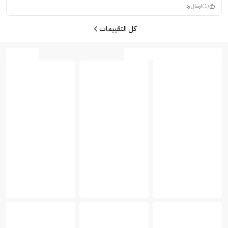
(1)
ارسال رد
كل التقييمات