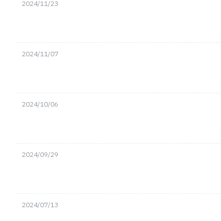
2024/11/23
2024/11/07
2024/10/06
2024/09/29
2024/07/13