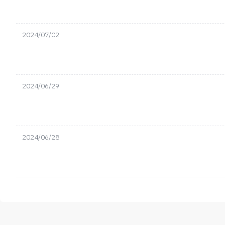
2024/07/02
2024/06/29
2024/06/28