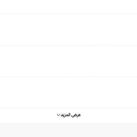
عرض المزيد