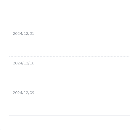
2024/12/31
2024/12/16
2024/12/09