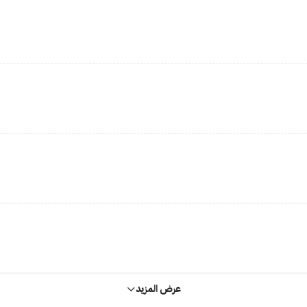
عرض المزيد