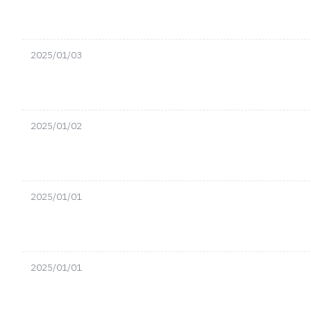
2025/01/03
2025/01/02
2025/01/01
2025/01/01