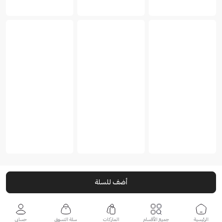
أضف للسلة
الرئيسية
جميع الأقسام
الماركات
سلة التسوق
حسابي