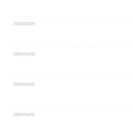
2025/01/03
2025/01/02
2025/01/01
2025/01/01