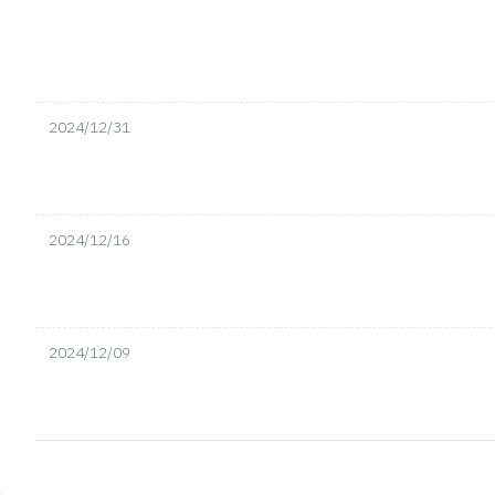
2024/12/31
2024/12/16
2024/12/09