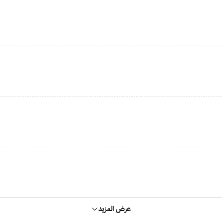
عرض المزيد