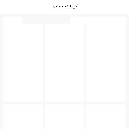
كل التقييمات