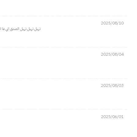
2025/08/10
تهبل تهبل تهبل الصدق اني ما ا
2025/08/04
2025/08/03
2025/06/01