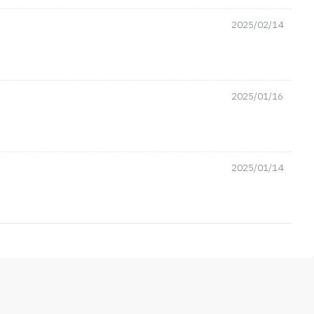
2025/02/14
2025/01/16
2025/01/14