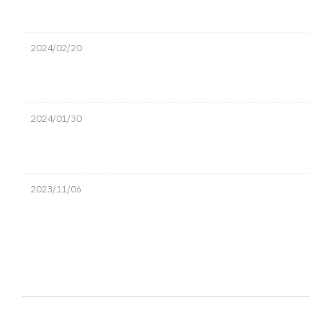
2024/02/20
2024/01/30
2023/11/06