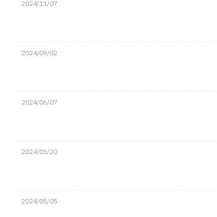
2024/11/07
2024/09/02
2024/06/07
2024/05/20
2024/05/05