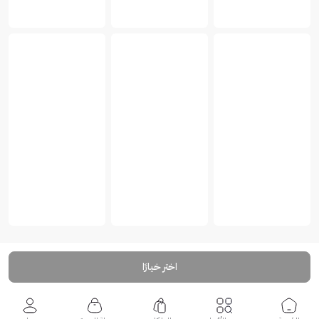
اختر خيارًا