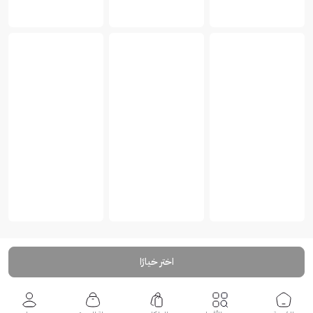
اختر خيارًا