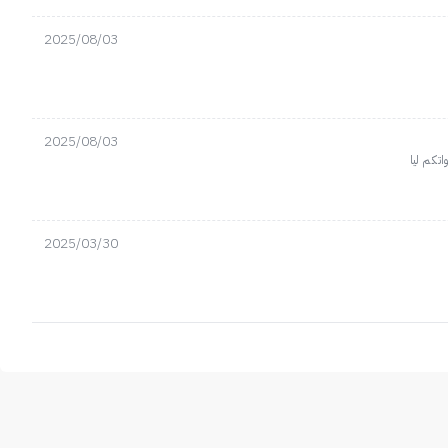
2025/08/03
2025/08/03
2025/03/30