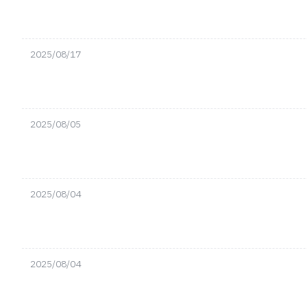
2025/08/17
2025/08/05
2025/08/04
2025/08/04