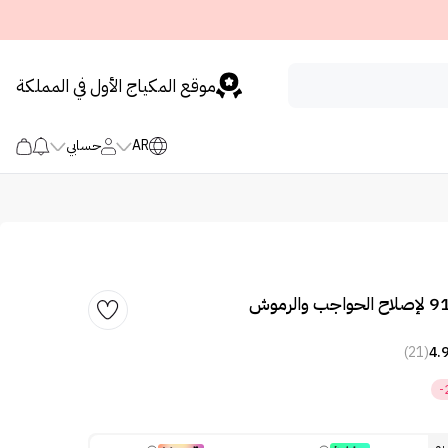
موقع المكياج الأول في المملكة
AR
حسابي
(21)
4.
-