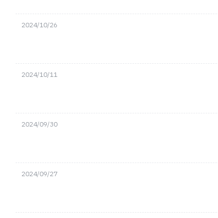
2024/10/26
2024/10/11
2024/09/30
2024/09/27