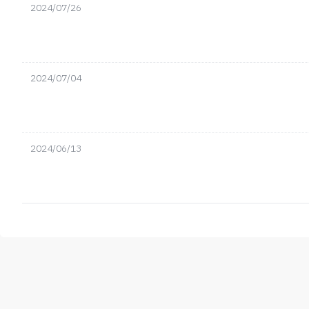
2024/07/26
2024/07/04
2024/06/13