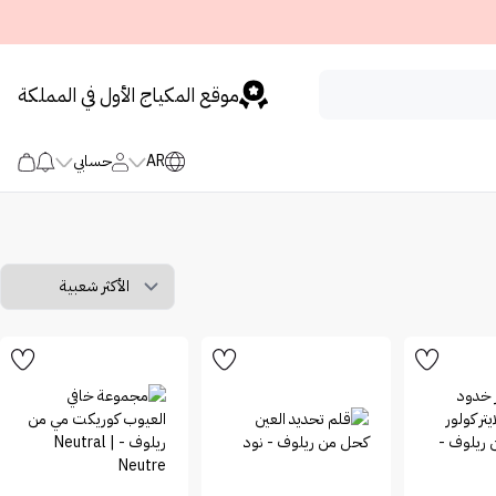
موقع المكياج الأول في المملكة
AR
حسابي