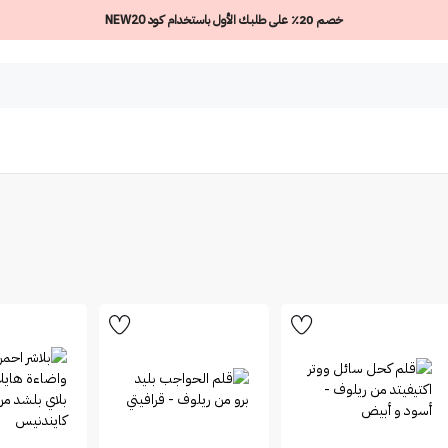
خصم 20٪ على طلبك الأول باستخدام كود NEW20