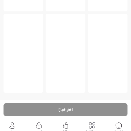
اختر خيارًا