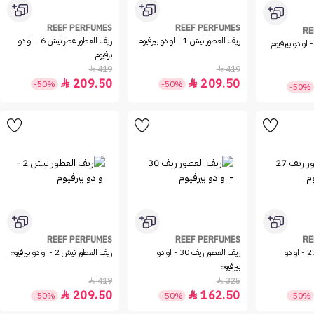
REEF PERFUMES
REEF PERFUMES
RE
ريف العطور نيش 1 - او دو بيرفيوم
ريف العطور عطر نيش 6 - او دو
 او دو بيرفيوم
برفيوم
419
419


209.50
209.50


-50%
-50%
-50%
REEF PERFUMES
REEF PERFUMES
RE
ريف العطور ريف 27 - او دو
ريف العطور ريف 30 - او دو
ريف العطور نيش 2 - او دو بيرفيوم
بيرفيوم
419
325


209.50
162.50


-50%
-50%
-50%