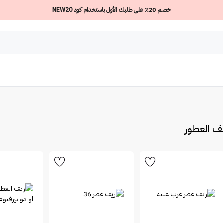
خصم 20٪ على طلبك الأول باستخدام كود NEW20