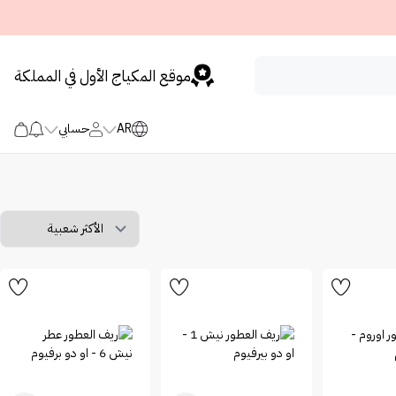
موقع المكياج الأول في المملكة
AR
حسابي