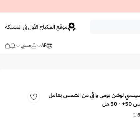
موقع المكياج الأول في المملكة
AR
حسابي
سينسي لوشن يومي واقي من الشمس بعامل
50 مل
(1)