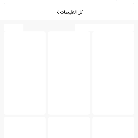
كل التقييمات