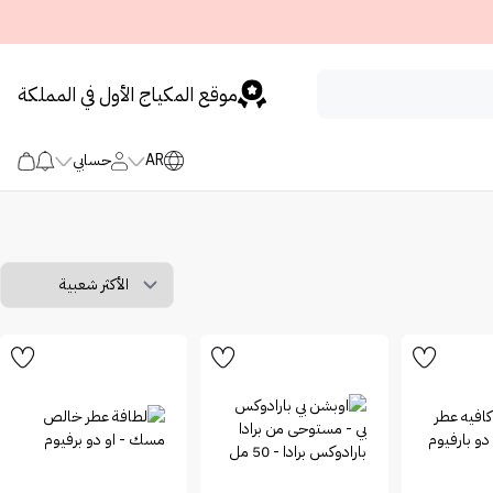
موقع المكياج الأول في المملكة
AR
حسابي