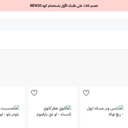
خصم 20٪ على طلبك الأول باستخدام كود NEW20