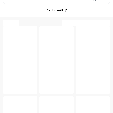
كل التقييمات