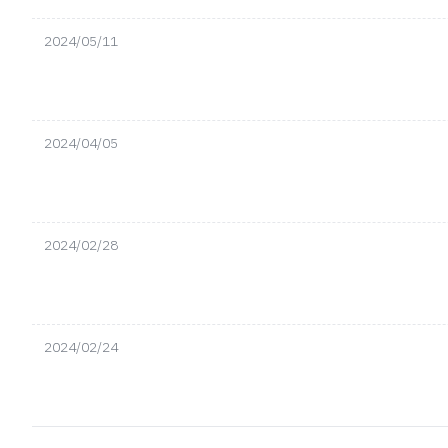
2024/05/11
2024/04/05
2024/02/28
2024/02/24