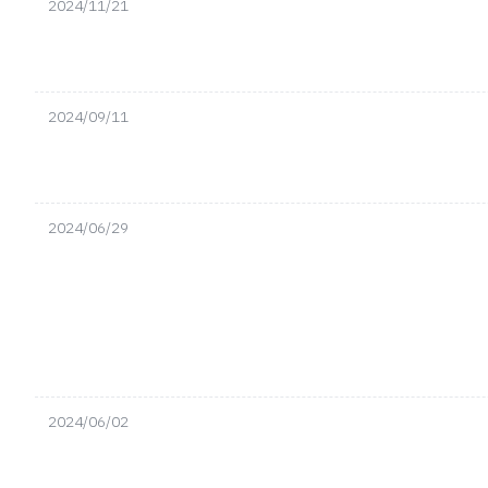
2024/11/21
2024/09/11
2024/06/29
2024/06/02