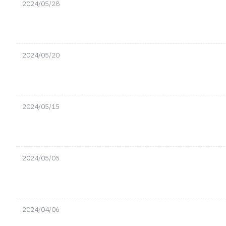
2024/05/28
2024/05/20
2024/05/15
2024/05/05
2024/04/06