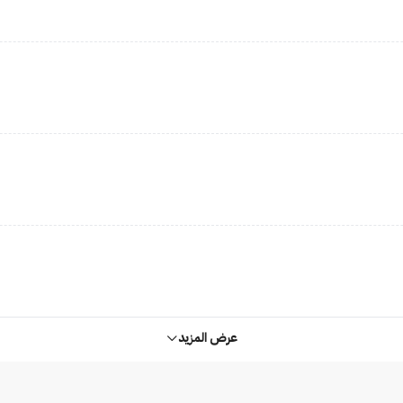
عرض المزيد