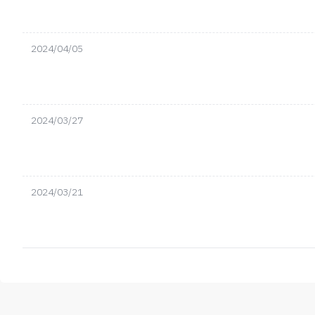
2024/04/05
2024/03/27
2024/03/21