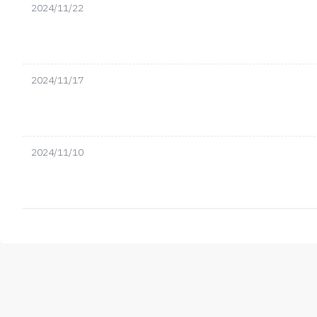
2024/11/22
2024/11/17
2024/11/10