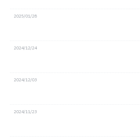
2025/01/28
2024/12/24
2024/12/03
2024/11/23