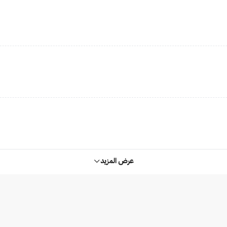
عرض المزيد