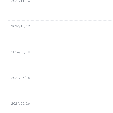
2024/11/10
2024/10/18
2024/09/30
2024/08/18
2024/08/16