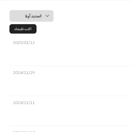
اكتب تقيمك
2025/01/12
2024/11/29
2024/11/11