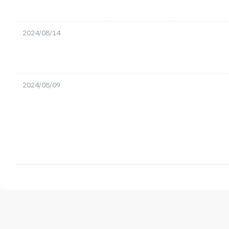
2024/08/14
2024/08/09