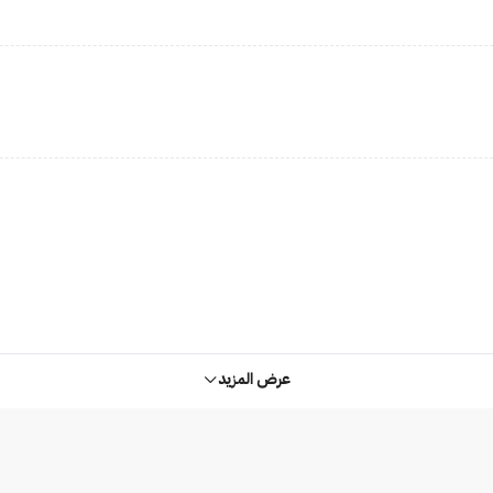
عرض المزيد