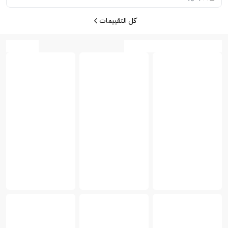
كل التقييمات