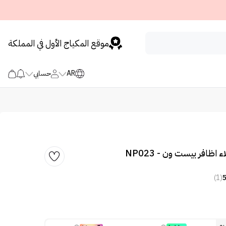
موقع المكياج الأول في المملكة
AR
حسابي
(1)