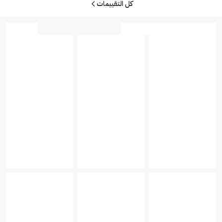
كل التقييمات