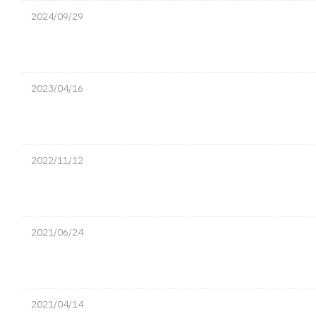
2024/09/29
2023/04/16
2022/11/12
2021/06/24
2021/04/14