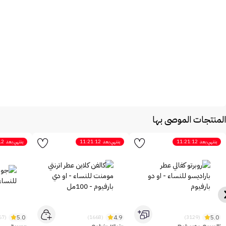
المنتجات الموصى بها
ينتهي بعد
11:21:12
ينتهي بعد
11:21:12
ينتهي بعد
12
5.0
4.9
5.0
(2467)
(1668)
(3129)