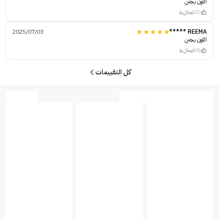
اللون يجنن
(2)
ارسال رد
2025/07/03
REEMA *****
اللون يجنن
(0)
ارسال رد
كل التقييمات