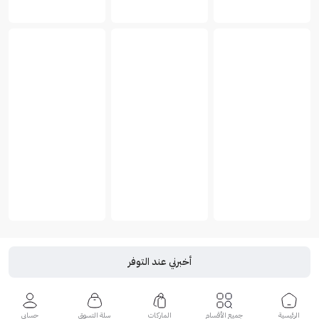
أخبرني عند التوفر
الرئيسية
جميع الأقسام
الماركات
سلة التسوق
حسابي