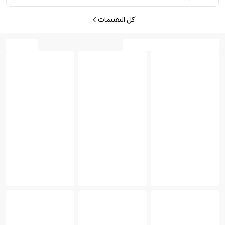
كل التقييمات