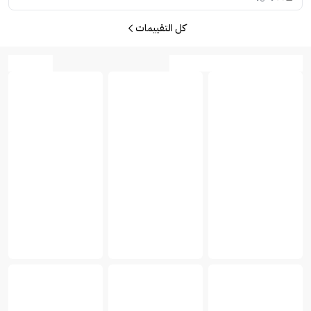
كل التقييمات