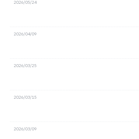
2026/05/24
2026/04/09
2026/03/25
2026/03/15
2026/03/09