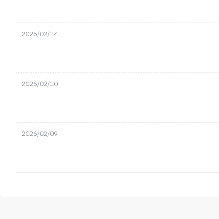
2026/02/14
2026/02/10
2026/02/09