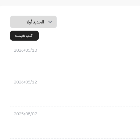
اكتب تقيمك
2026/05/18
2026/05/12
2025/08/07