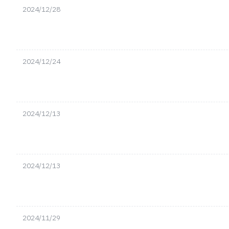
2024/12/28
2024/12/24
2024/12/13
2024/12/13
2024/11/29