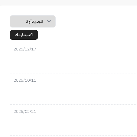
اكتب تقيمك
2025/12/17
2025/10/11
2025/05/21