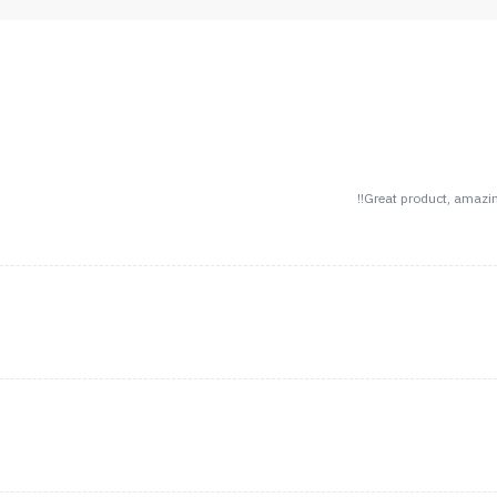
Great product, amazing