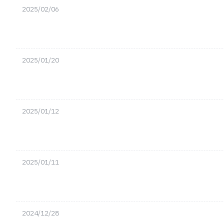
2025/02/06
2025/01/20
2025/01/12
2025/01/11
2024/12/28