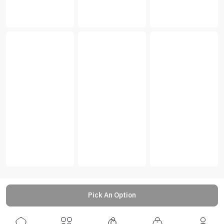
Pick An Option