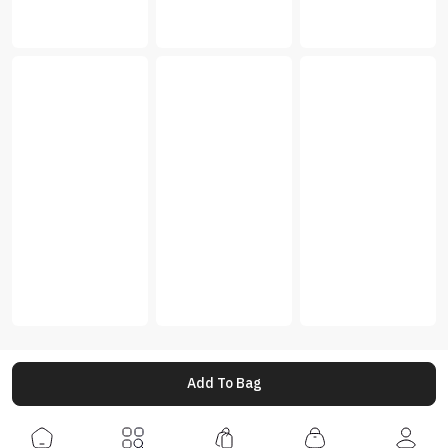
Add To Bag