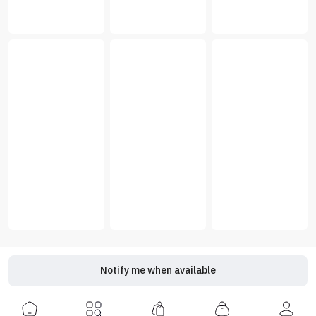
Notify me when available