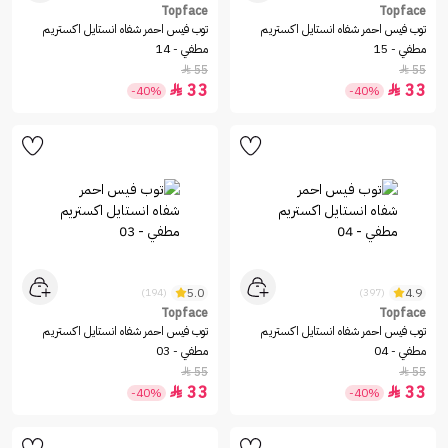
Topface
Topface
توب فيس احمر شفاه انستايل اكستريم
توب فيس احمر شفاه انستايل اكستريم
مطفي - 15
مطفي - 14
55
55


33
33


-40%
-40%
5.0
4.9
(194)
(397)
Topface
Topface
توب فيس احمر شفاه انستايل اكستريم
توب فيس احمر شفاه انستايل اكستريم
مطفي - 04
مطفي - 03
55
55


33
33


-40%
-40%