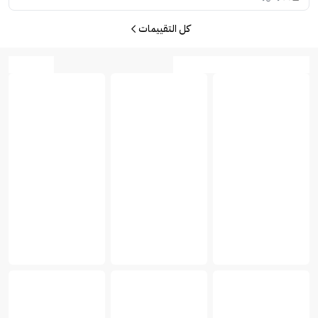
كل التقييمات