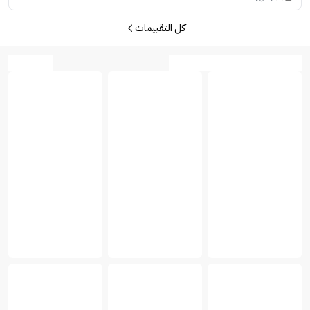
كل التقييمات