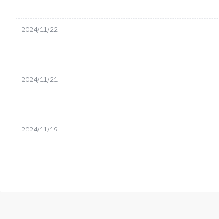
2024/11/22
2024/11/21
2024/11/19