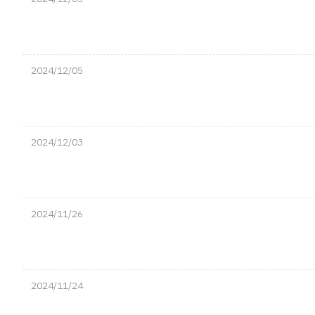
2024/12/05
2024/12/03
2024/11/26
2024/11/24