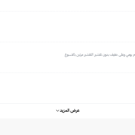
عرض المزيد