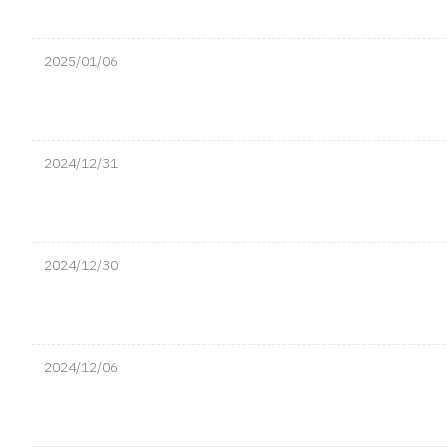
2025/01/06
2024/12/31
2024/12/30
2024/12/06