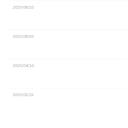
2025/08/10
2025/08/03
2025/04/10
2025/02/26