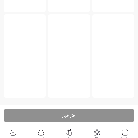
اختر خيارًا