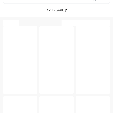
كل التقييمات