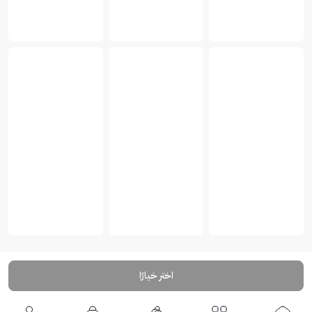
اختر خيارًا